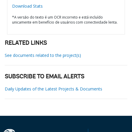
Download Stats
*A versão do texto é um OCR incorreto e está incluído
unicamente em benefício de usuários com conectividade lenta.
RELATED LINKS
See documents related to the project(s)
SUBSCRIBE TO EMAIL ALERTS
Daily Updates of the Latest Projects & Documents