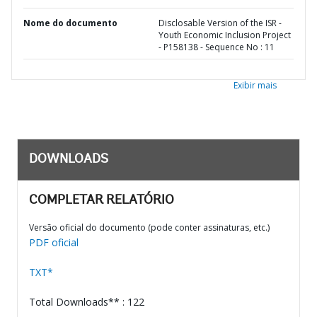
Nome do documento
Disclosable Version of the ISR -
Youth Economic Inclusion Project
- P158138 - Sequence No : 11
Exibir mais
DOWNLOADS
COMPLETAR RELATÓRIO
Versão oficial do documento (pode conter assinaturas, etc.)
PDF oficial
TXT*
Total Downloads** : 122