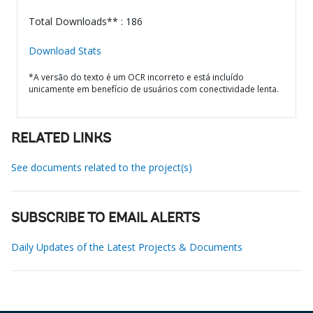
Total Downloads** : 186
Download Stats
*A versão do texto é um OCR incorreto e está incluído
unicamente em benefício de usuários com conectividade lenta.
RELATED LINKS
See documents related to the project(s)
SUBSCRIBE TO EMAIL ALERTS
Daily Updates of the Latest Projects & Documents