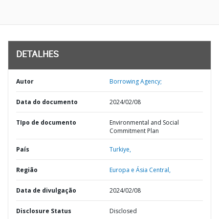
DETALHES
Autor
Borrowing Agency;
Data do documento
2024/02/08
TIpo de documento
Environmental and Social
Commitment Plan
País
Turkiye,
Região
Europa e Ásia Central,
Data de divulgação
2024/02/08
Disclosure Status
Disclosed