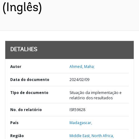
(Inglês)
DETALHES
Autor
Ahmed, Maha;
Data do documento
2024/02/09
TIpo de documento
Situação da implementação e
relatório dos resultados
No. do relatório
ISR59628
País
Madagascar,
Região
Middle East, North Africa,