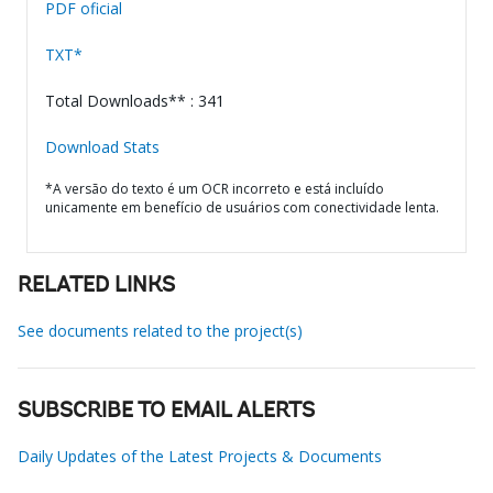
PDF oficial
TXT*
Total Downloads** : 341
Download Stats
*A versão do texto é um OCR incorreto e está incluído
unicamente em benefício de usuários com conectividade lenta.
RELATED LINKS
See documents related to the project(s)
SUBSCRIBE TO EMAIL ALERTS
Daily Updates of the Latest Projects & Documents