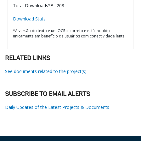
Total Downloads** : 208
Download Stats
*A versão do texto é um OCR incorreto e está incluído
unicamente em benefício de usuários com conectividade lenta.
RELATED LINKS
See documents related to the project(s)
SUBSCRIBE TO EMAIL ALERTS
Daily Updates of the Latest Projects & Documents