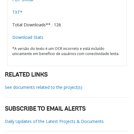
TXT*
Total Downloads** : 126
Download Stats
*A versão do texto é um OCR incorreto e está incluído
unicamente em benefício de usuários com conectividade lenta.
RELATED LINKS
See documents related to the project(s)
SUBSCRIBE TO EMAIL ALERTS
Daily Updates of the Latest Projects & Documents