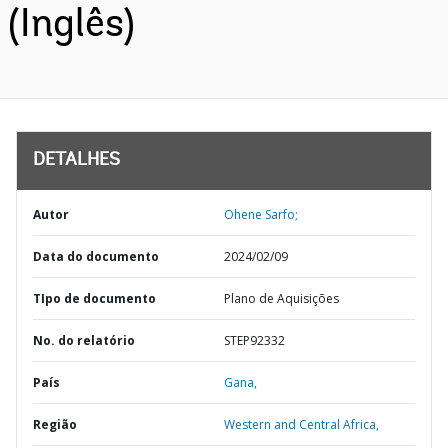
(Inglês)
DETALHES
Autor
Ohene Sarfo;
Data do documento
2024/02/09
TIpo de documento
Plano de Aquisições
No. do relatório
STEP92332
País
Gana,
Região
Western and Central Africa,