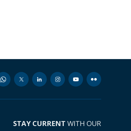
STAY CURRENT
WITH OUR