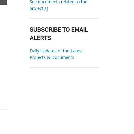
See documents related to the
project(s)
SUBSCRIBE TO EMAIL
ALERTS
Daily Updates of the Latest
Projects & Documents