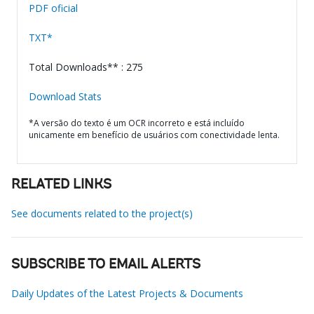
PDF oficial
TXT*
Total Downloads** : 275
Download Stats
*A versão do texto é um OCR incorreto e está incluído
unicamente em benefício de usuários com conectividade lenta.
RELATED LINKS
See documents related to the project(s)
SUBSCRIBE TO EMAIL ALERTS
Daily Updates of the Latest Projects & Documents