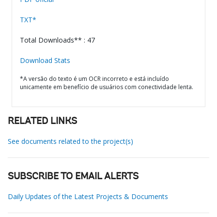
TXT*
Total Downloads** : 47
Download Stats
*A versão do texto é um OCR incorreto e está incluído
unicamente em benefício de usuários com conectividade lenta.
RELATED LINKS
See documents related to the project(s)
SUBSCRIBE TO EMAIL ALERTS
Daily Updates of the Latest Projects & Documents