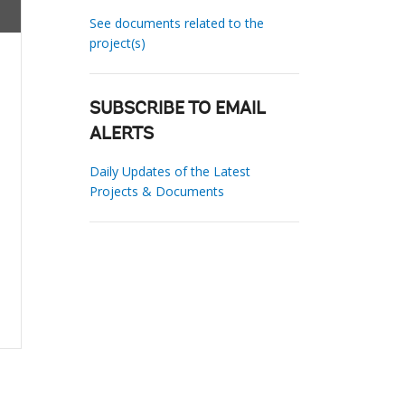
See documents related to the
project(s)
SUBSCRIBE TO EMAIL
ALERTS
Daily Updates of the Latest
Projects & Documents