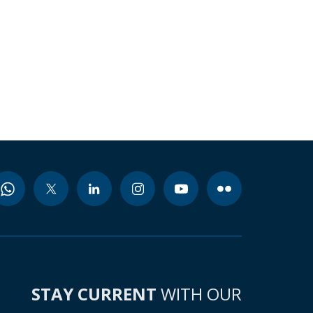
STAY CURRENT
WITH OUR