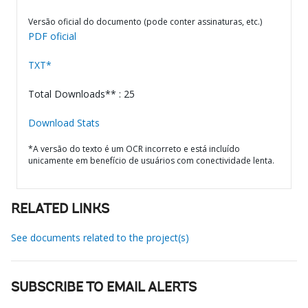
Versão oficial do documento (pode conter assinaturas, etc.)
PDF oficial
TXT*
Total Downloads** : 25
Download Stats
*A versão do texto é um OCR incorreto e está incluído
unicamente em benefício de usuários com conectividade lenta.
RELATED LINKS
See documents related to the project(s)
SUBSCRIBE TO EMAIL ALERTS