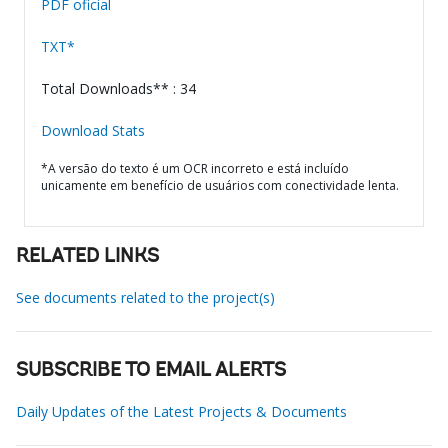
PDF oficial
TXT*
Total Downloads** : 34
Download Stats
*A versão do texto é um OCR incorreto e está incluído
unicamente em benefício de usuários com conectividade lenta.
RELATED LINKS
See documents related to the project(s)
SUBSCRIBE TO EMAIL ALERTS
Daily Updates of the Latest Projects & Documents