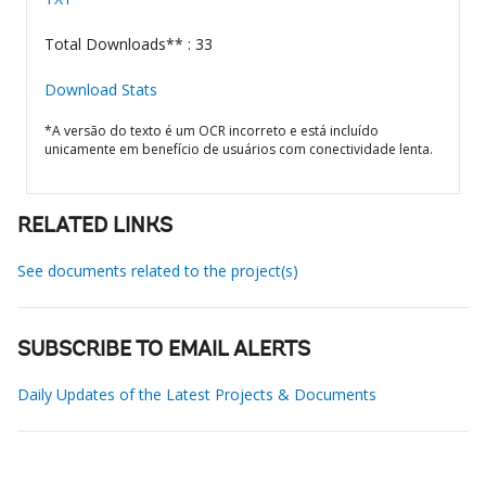
Total Downloads** : 33
Download Stats
*A versão do texto é um OCR incorreto e está incluído
unicamente em benefício de usuários com conectividade lenta.
RELATED LINKS
See documents related to the project(s)
SUBSCRIBE TO EMAIL ALERTS
Daily Updates of the Latest Projects & Documents