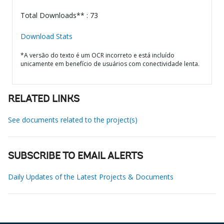
Total Downloads** : 73
Download Stats
*A versão do texto é um OCR incorreto e está incluído
unicamente em benefício de usuários com conectividade lenta.
RELATED LINKS
See documents related to the project(s)
SUBSCRIBE TO EMAIL ALERTS
Daily Updates of the Latest Projects & Documents