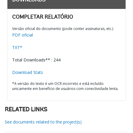
DOWNLOADS
COMPLETAR RELATÓRIO
Versão oficial do documento (pode conter assinaturas, etc.)
PDF oficial
TXT*
Total Downloads** : 244
Download Stats
*A versão do texto é um OCR incorreto e está incluído
unicamente em benefício de usuários com conectividade lenta.
RELATED LINKS
See documents related to the project(s)