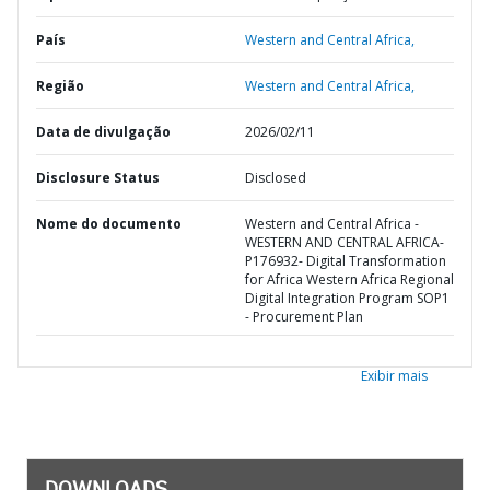
País
Western and Central Africa,
Região
Western and Central Africa,
Data de divulgação
2026/02/11
Disclosure Status
Disclosed
Nome do documento
Western and Central Africa -
WESTERN AND CENTRAL AFRICA-
P176932- Digital Transformation
for Africa Western Africa Regional
Digital Integration Program SOP1
- Procurement Plan
Exibir mais