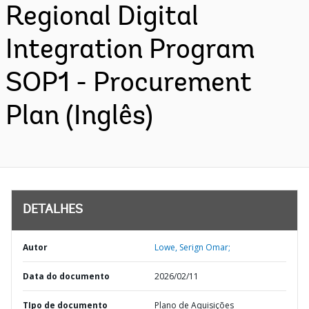
Regional Digital
Integration Program
SOP1 - Procurement
Plan (Inglês)
DETALHES
Autor
Lowe, Serign Omar;
Data do documento
2026/02/11
TIpo de documento
Plano de Aquisições