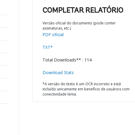
COMPLETAR RELATÓRIO
Versão oficial do documento (pode conter
assinaturas, etc.)
PDF oficial
TXT*
Total Downloads** : 114
Download Stats
*A versão do texto é um OCR incorreto e está
incluído unicamente em benefício de usuários com
conectividade lenta.