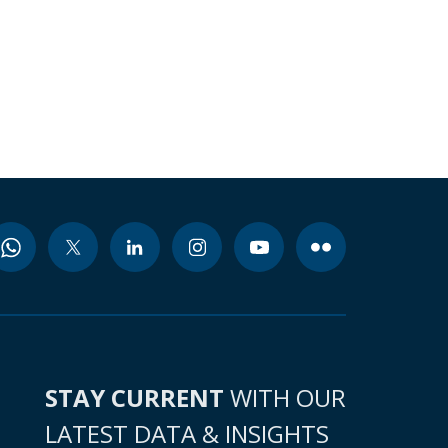
STAY CURRENT
WITH OUR
LATEST DATA & INSIGHTS