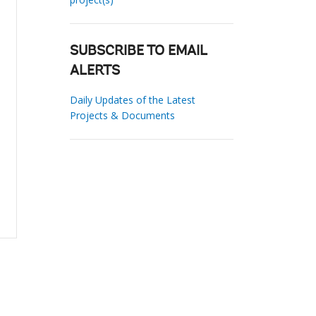
SUBSCRIBE TO EMAIL
ALERTS
Daily Updates of the Latest
Projects & Documents