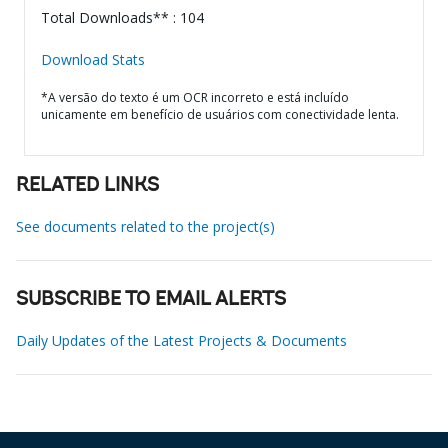
Total Downloads** : 104
Download Stats
*A versão do texto é um OCR incorreto e está incluído
unicamente em benefício de usuários com conectividade lenta.
RELATED LINKS
See documents related to the project(s)
SUBSCRIBE TO EMAIL ALERTS
Daily Updates of the Latest Projects & Documents