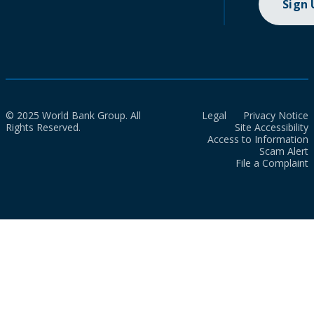
Sign
© 2025 World Bank Group. All
Legal
Privacy Notice
Rights Reserved.
Site Accessibility
Access to Information
Scam Alert
File a Complaint