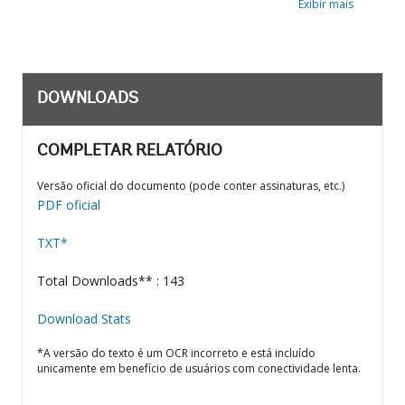
Exibir mais
DOWNLOADS
COMPLETAR RELATÓRIO
Versão oficial do documento (pode conter assinaturas, etc.)
PDF oficial
TXT*
Total Downloads** : 143
Download Stats
*A versão do texto é um OCR incorreto e está incluído
unicamente em benefício de usuários com conectividade lenta.