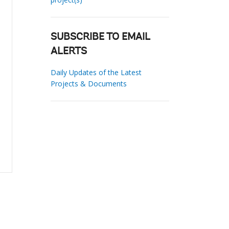
SUBSCRIBE TO EMAIL
ALERTS
Daily Updates of the Latest
Projects & Documents