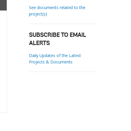
See documents related to the
project(s)
SUBSCRIBE TO EMAIL
ALERTS
Daily Updates of the Latest
Projects & Documents