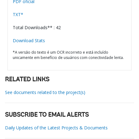
PDF oficial
TXT*
Total Downloads** : 42
Download Stats
*A versão do texto é um OCR incorreto e está incluído
unicamente em benefício de usuários com conectividade lenta.
RELATED LINKS
See documents related to the project(s)
SUBSCRIBE TO EMAIL ALERTS
Daily Updates of the Latest Projects & Documents