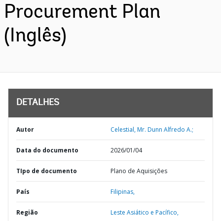
Procurement Plan
(Inglês)
DETALHES
Autor
Celestial, Mr. Dunn Alfredo A.;
Data do documento
2026/01/04
TIpo de documento
Plano de Aquisições
País
Filipinas,
Região
Leste Asiático e Pacífico,