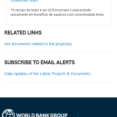
Download Stats
*A versão do texto é um OCR incorreto e está incluído
unicamente em benefício de usuários com conectividade lenta.
RELATED LINKS
See documents related to the project(s)
SUBSCRIBE TO EMAIL ALERTS
Daily Updates of the Latest Projects & Documents