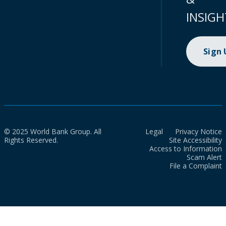
INSIGH
Sign
© 2025 World Bank Group. All
Legal
Privacy Notice
Rights Reserved.
Site Accessibility
Access to Information
Scam Alert
File a Complaint