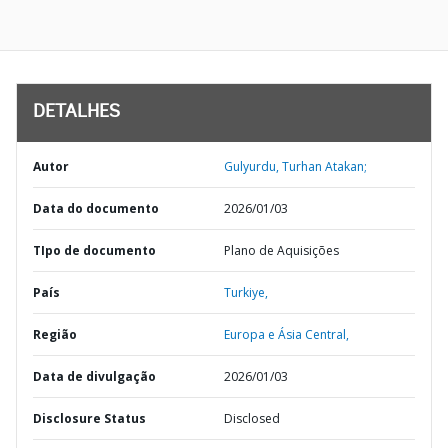
DETALHES
Autor
Gulyurdu, Turhan Atakan;
Data do documento
2026/01/03
TIpo de documento
Plano de Aquisições
País
Turkiye,
Região
Europa e Ásia Central,
Data de divulgação
2026/01/03
Disclosure Status
Disclosed