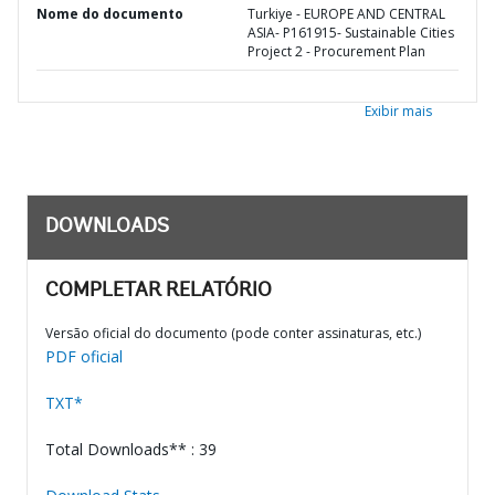
Nome do documento
Turkiye - EUROPE AND CENTRAL
ASIA- P161915- Sustainable Cities
Project 2 - Procurement Plan
Exibir mais
DOWNLOADS
COMPLETAR RELATÓRIO
Versão oficial do documento (pode conter assinaturas, etc.)
PDF oficial
TXT*
Total Downloads** : 39