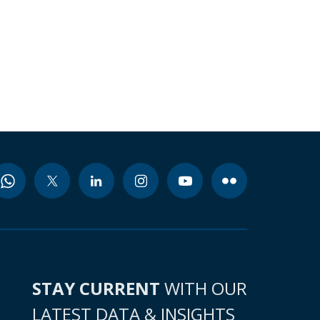
STAY CURRENT
WITH OUR
LATEST DATA & INSIGHTS