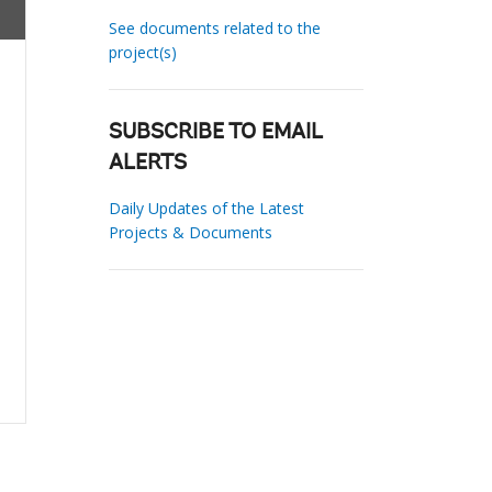
See documents related to the
project(s)
SUBSCRIBE TO EMAIL
ALERTS
Daily Updates of the Latest
Projects & Documents