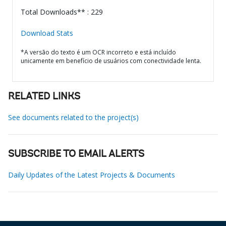
Total Downloads** : 229
Download Stats
*A versão do texto é um OCR incorreto e está incluído
unicamente em benefício de usuários com conectividade lenta.
RELATED LINKS
See documents related to the project(s)
SUBSCRIBE TO EMAIL ALERTS
Daily Updates of the Latest Projects & Documents