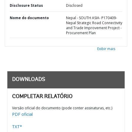
Disclosure Status
Disclosed
Nome do documento
Nepal - SOUTH ASIA- P170409-
Nepal Strategic Road Connectivity
and Trade Improvement Project -
Procurement Plan
Exibir mais
DOWNLOADS
COMPLETAR RELATÓRIO
Versão oficial do documento (pode conter assinaturas, etc.)
PDF oficial
TXT*