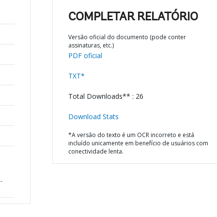
COMPLETAR RELATÓRIO
Versão oficial do documento (pode conter
assinaturas, etc.)
PDF oficial
TXT*
Total Downloads** : 26
Download Stats
*A versão do texto é um OCR incorreto e está
incluído unicamente em benefício de usuários com
conectividade lenta.
-