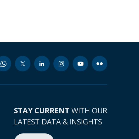
STAY CURRENT
WITH OUR
LATEST DATA & INSIGHTS