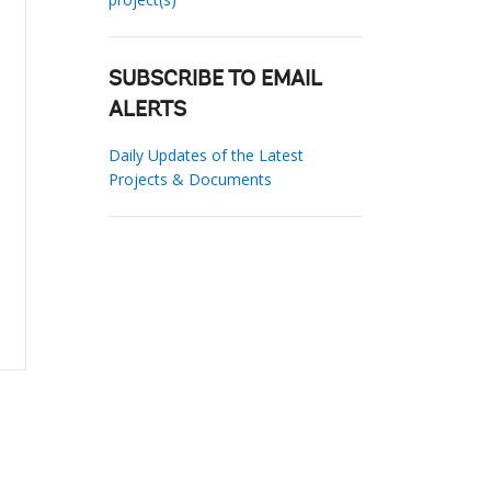
SUBSCRIBE TO EMAIL
ALERTS
Daily Updates of the Latest
Projects & Documents