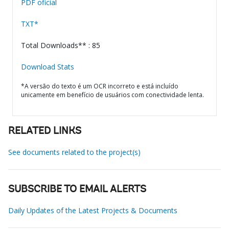
PDF oficial
TXT*
Total Downloads** : 85
Download Stats
*A versão do texto é um OCR incorreto e está incluído
unicamente em benefício de usuários com conectividade lenta.
RELATED LINKS
See documents related to the project(s)
SUBSCRIBE TO EMAIL ALERTS
Daily Updates of the Latest Projects & Documents