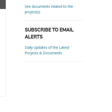
See documents related to the
project(s)
SUBSCRIBE TO EMAIL
ALERTS
Daily Updates of the Latest
Projects & Documents