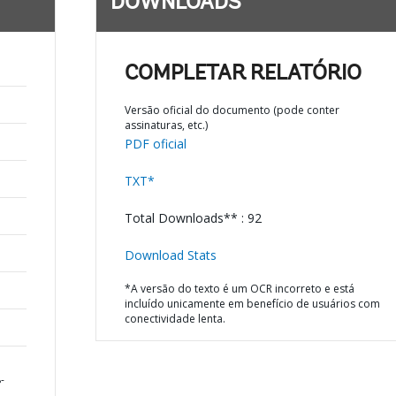
DOWNLOADS
COMPLETAR RELATÓRIO
Versão oficial do documento (pode conter
assinaturas, etc.)
PDF oficial
TXT*
Total Downloads** : 92
Download Stats
*A versão do texto é um OCR incorreto e está
incluído unicamente em benefício de usuários com
conectividade lenta.
-