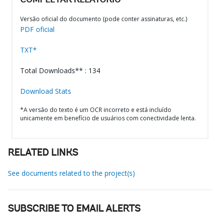
COMPLETAR RELATÓRIO
Versão oficial do documento (pode conter assinaturas, etc.)
PDF oficial
TXT*
Total Downloads** : 134
Download Stats
*A versão do texto é um OCR incorreto e está incluído
unicamente em benefício de usuários com conectividade lenta.
RELATED LINKS
See documents related to the project(s)
SUBSCRIBE TO EMAIL ALERTS