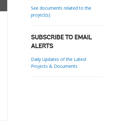
See documents related to the
project(s)
SUBSCRIBE TO EMAIL
ALERTS
Daily Updates of the Latest
Projects & Documents