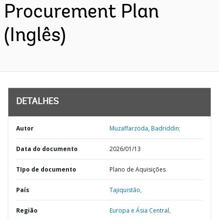
Procurement Plan
(Inglês)
DETALHES
Autor
Muzaffarzoda, Badriddin;
Data do documento
2026/01/13
TIpo de documento
Plano de Aquisições
País
Tajiquistão,
Região
Europa e Ásia Central,