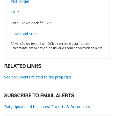
PDF oficial
TXT*
Total Downloads** : 27
Download Stats
*A versão do texto é um OCR incorreto e está incluído
unicamente em benefício de usuários com conectividade lenta.
RELATED LINKS
See documents related to the project(s)
SUBSCRIBE TO EMAIL ALERTS
Daily Updates of the Latest Projects & Documents