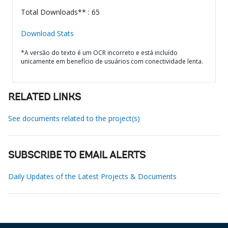
Total Downloads** : 65
Download Stats
*A versão do texto é um OCR incorreto e está incluído
unicamente em benefício de usuários com conectividade lenta.
RELATED LINKS
See documents related to the project(s)
SUBSCRIBE TO EMAIL ALERTS
Daily Updates of the Latest Projects & Documents