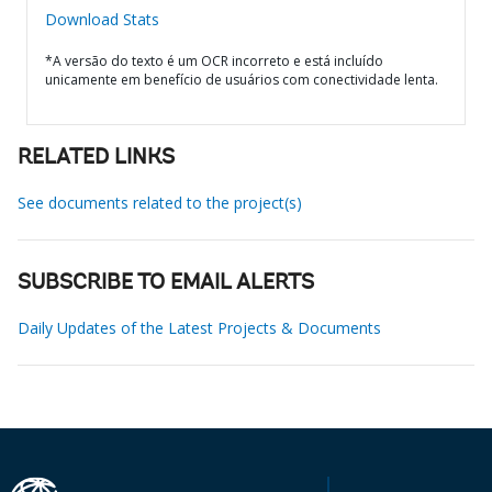
Download Stats
*A versão do texto é um OCR incorreto e está incluído
unicamente em benefício de usuários com conectividade lenta.
RELATED LINKS
See documents related to the project(s)
SUBSCRIBE TO EMAIL ALERTS
Daily Updates of the Latest Projects & Documents