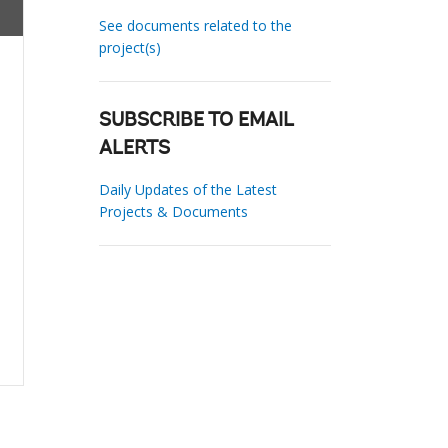
See documents related to the
project(s)
SUBSCRIBE TO EMAIL
ALERTS
Daily Updates of the Latest
Projects & Documents