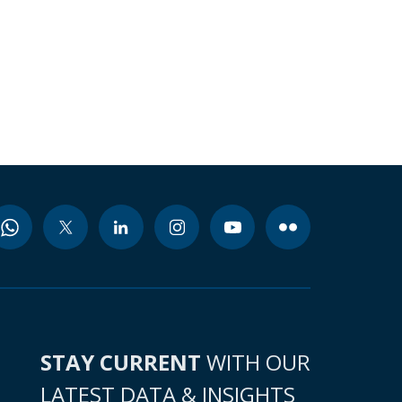
STAY CURRENT
WITH OUR
LATEST DATA & INSIGHTS