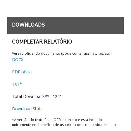
DOWNLOADS
COMPLETAR RELATÓRIO
Versão oficial do documento (pode conter assinaturas, etc.)
DOCX
PDF oficial
TXT*
Total Downloads** : 1241
Download Stats
*A versão do texto é um OCR incorreto e está incluído
unicamente em benefício de usuários com conectividade lenta.