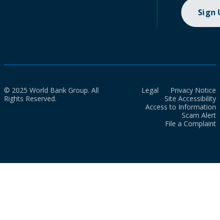
Sign
© 2025 World Bank Group. All
Legal
Privacy Notice
Rights Reserved.
Site Accessibility
Access to Information
Scam Alert
File a Complaint