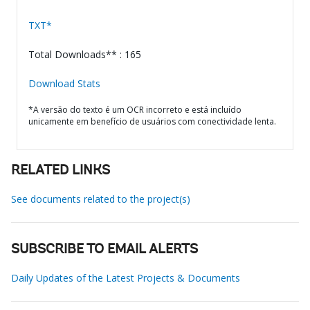
TXT*
Total Downloads** : 165
Download Stats
*A versão do texto é um OCR incorreto e está incluído
unicamente em benefício de usuários com conectividade lenta.
RELATED LINKS
See documents related to the project(s)
SUBSCRIBE TO EMAIL ALERTS
Daily Updates of the Latest Projects & Documents