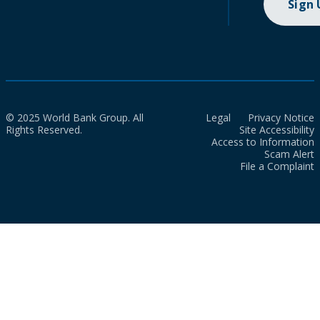
Sign
© 2025 World Bank Group. All
Legal
Privacy Notice
Rights Reserved.
Site Accessibility
Access to Information
Scam Alert
File a Complaint