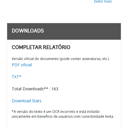
Exibir mais
DOWNLOADS
COMPLETAR RELATÓRIO
Versão oficial do documento (pode conter assinaturas, etc.)
PDF oficial
TXT*
Total Downloads** : 163
Download Stats
*A versão do texto é um OCR incorreto e está incluído
unicamente em benefício de usuários com conectividade lenta.