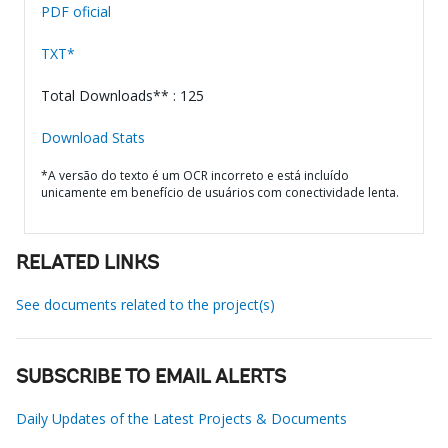
PDF oficial
TXT*
Total Downloads** : 125
Download Stats
*A versão do texto é um OCR incorreto e está incluído
unicamente em benefício de usuários com conectividade lenta.
RELATED LINKS
See documents related to the project(s)
SUBSCRIBE TO EMAIL ALERTS
Daily Updates of the Latest Projects & Documents