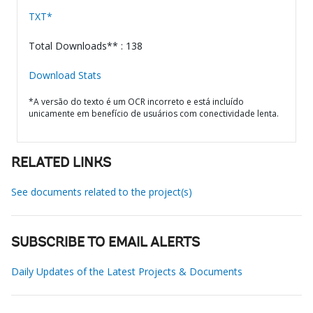
TXT*
Total Downloads** : 138
Download Stats
*A versão do texto é um OCR incorreto e está incluído
unicamente em benefício de usuários com conectividade lenta.
RELATED LINKS
See documents related to the project(s)
SUBSCRIBE TO EMAIL ALERTS
Daily Updates of the Latest Projects & Documents