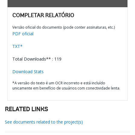
COMPLETAR RELATÓRIO
Versão oficial do documento (pode conter assinaturas, etc.)
PDF oficial
TXT*
Total Downloads** : 119
Download Stats
*A versão do texto é um OCR incorreto e está incluído
unicamente em benefício de usuários com conectividade lenta.
RELATED LINKS
See documents related to the project(s)