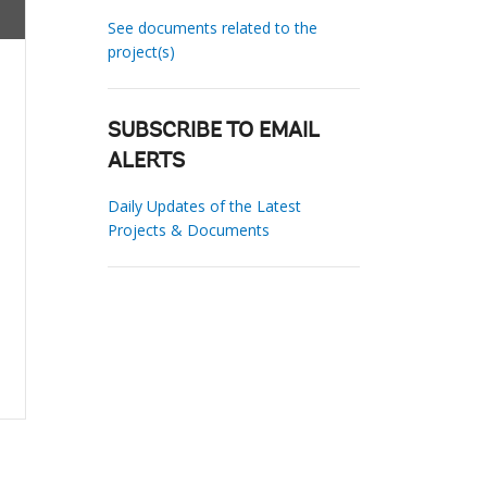
See documents related to the
project(s)
SUBSCRIBE TO EMAIL
ALERTS
Daily Updates of the Latest
Projects & Documents