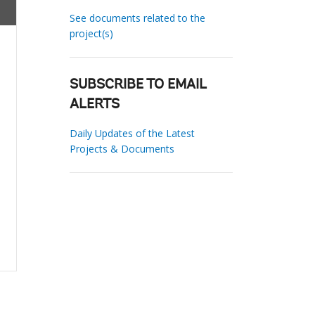
See documents related to the
project(s)
SUBSCRIBE TO EMAIL
ALERTS
Daily Updates of the Latest
Projects & Documents