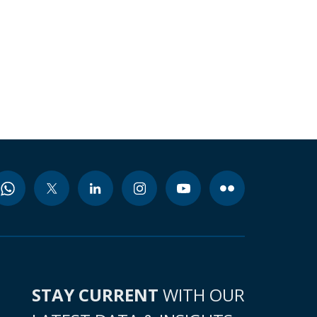
STAY CURRENT
WITH OUR