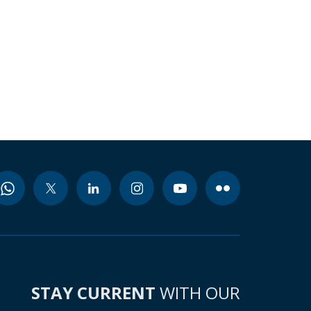
STAY CURRENT
WITH OUR