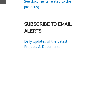
See documents related to the
project(s)
SUBSCRIBE TO EMAIL
ALERTS
Daily Updates of the Latest
Projects & Documents