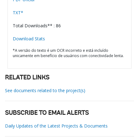
TXT*
Total Downloads** : 86
Download Stats
*A versão do texto é um OCR incorreto e está incluído
unicamente em benefício de usuários com conectividade lenta.
RELATED LINKS
See documents related to the project(s)
SUBSCRIBE TO EMAIL ALERTS
Daily Updates of the Latest Projects & Documents