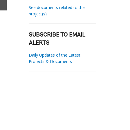
See documents related to the
project(s)
SUBSCRIBE TO EMAIL
ALERTS
Daily Updates of the Latest
Projects & Documents