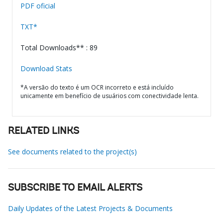
PDF oficial
TXT*
Total Downloads** : 89
Download Stats
*A versão do texto é um OCR incorreto e está incluído
unicamente em benefício de usuários com conectividade lenta.
RELATED LINKS
See documents related to the project(s)
SUBSCRIBE TO EMAIL ALERTS
Daily Updates of the Latest Projects & Documents