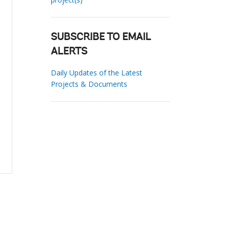
SUBSCRIBE TO EMAIL
ALERTS
Daily Updates of the Latest
Projects & Documents