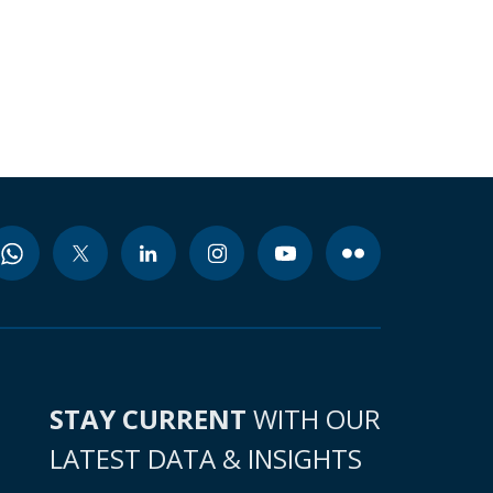
STAY CURRENT
WITH OUR
LATEST DATA & INSIGHTS