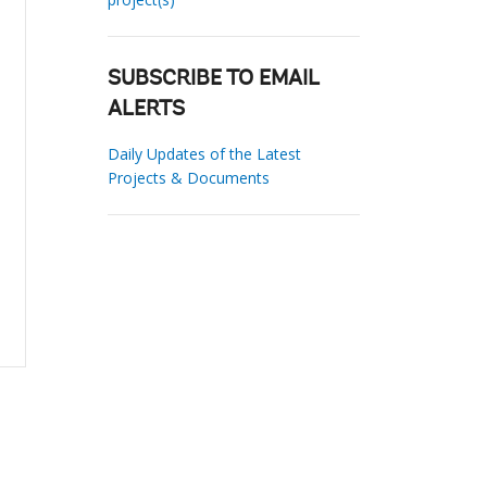
SUBSCRIBE TO EMAIL
ALERTS
Daily Updates of the Latest
Projects & Documents