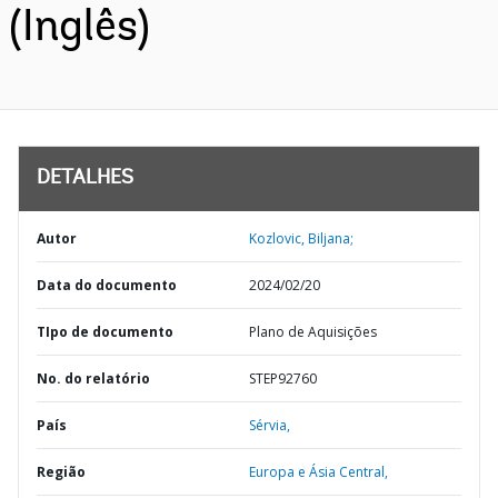
(Inglês)
DETALHES
Autor
Kozlovic, Biljana;
Data do documento
2024/02/20
TIpo de documento
Plano de Aquisições
No. do relatório
STEP92760
País
Sérvia,
Região
Europa e Ásia Central,