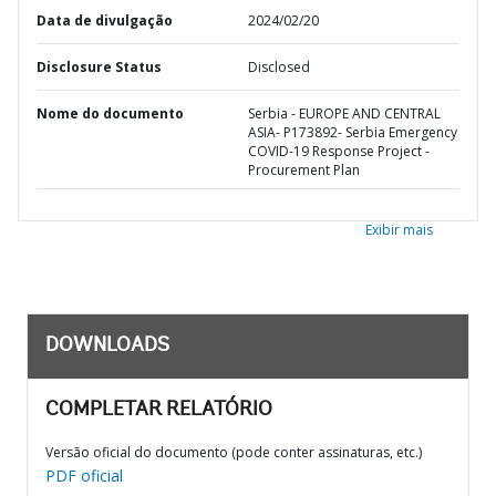
Data de divulgação
2024/02/20
Disclosure Status
Disclosed
Nome do documento
Serbia - EUROPE AND CENTRAL
ASIA- P173892- Serbia Emergency
COVID-19 Response Project -
Procurement Plan
Exibir mais
DOWNLOADS
COMPLETAR RELATÓRIO
Versão oficial do documento (pode conter assinaturas, etc.)
PDF oficial