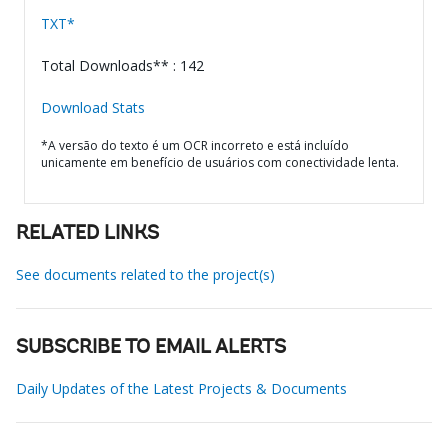
TXT*
Total Downloads** : 142
Download Stats
*A versão do texto é um OCR incorreto e está incluído
unicamente em benefício de usuários com conectividade lenta.
RELATED LINKS
See documents related to the project(s)
SUBSCRIBE TO EMAIL ALERTS
Daily Updates of the Latest Projects & Documents