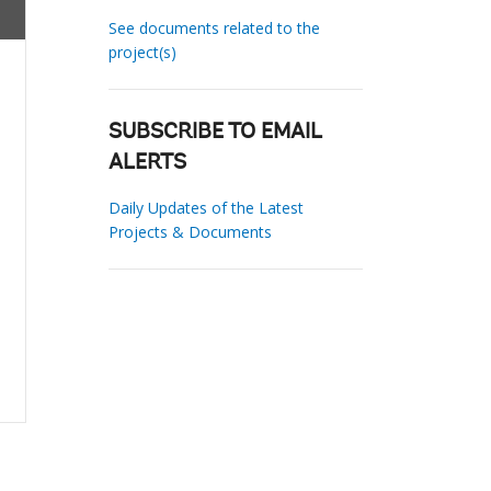
See documents related to the
project(s)
SUBSCRIBE TO EMAIL
ALERTS
Daily Updates of the Latest
Projects & Documents