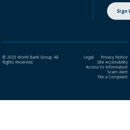
Sign
© 2025 World Bank Group. All
Legal
Privacy Notice
Rights Reserved.
Site Accessibility
Access to Information
Scam Alert
File a Complaint