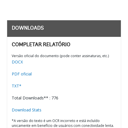
DOWNLOADS
COMPLETAR RELATÓRIO
Versão oficial do documento (pode conter assinaturas, etc.)
DOCX
PDF oficial
TXT*
Total Downloads** : 776
Download Stats
*A versão do texto é um OCR incorreto e está incluído
unicamente em benefício de usuários com conectividade lenta.