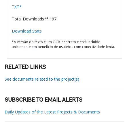
TXT*
Total Downloads** : 97
Download Stats
*A versão do texto é um OCR incorreto e está incluído
unicamente em benefício de usuários com conectividade lenta.
RELATED LINKS
See documents related to the project(s)
SUBSCRIBE TO EMAIL ALERTS
Daily Updates of the Latest Projects & Documents