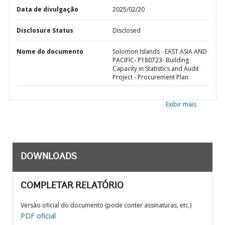
Data de divulgação
2025/02/20
Disclosure Status
Disclosed
Nome do documento
Solomon Islands - EAST ASIA AND
PACIFIC- P180723- Building
Capacity in Statistics and Audit
Project - Procurement Plan
Exibir mais
DOWNLOADS
COMPLETAR RELATÓRIO
Versão oficial do documento (pode conter assinaturas, etc.)
PDF oficial